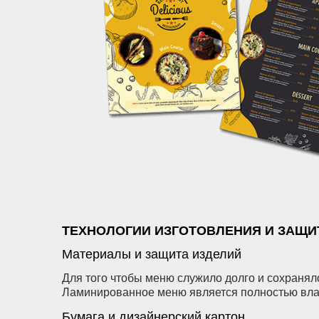
ТЕХНОЛОГИИ ИЗГОТОВЛЕНИЯ И ЗАЩ
Материалы и защита изделий
Для того чтобы меню служило долго и сохранял
Ламинированное меню является полностью влаго
Бумага и дизайнерский картон