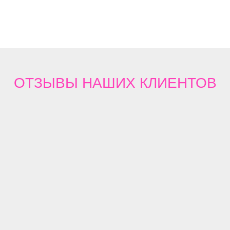
ОТЗЫВЫ
НАШИХ КЛИЕНТОВ