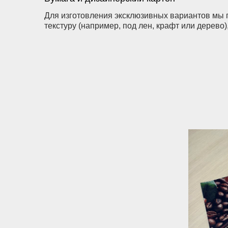
Для изготовления эксклюзивных вариантов мы 
текстуру (например, под лен, крафт или дерев