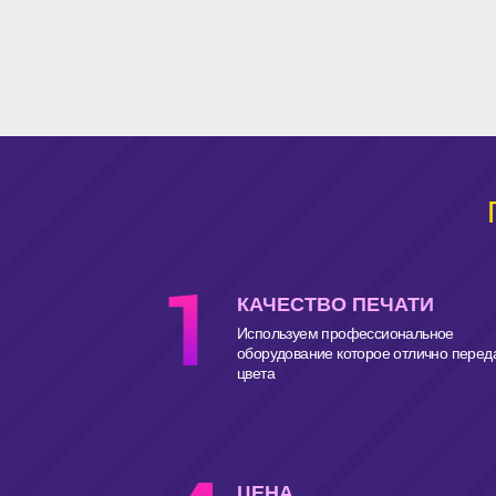
КАЧЕСТВО ПЕЧАТИ
Используем профессиональное
оборудование которое отлично перед
цвета
ЦЕНА