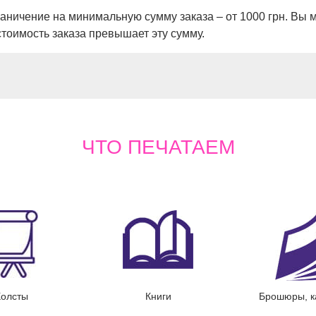
аничение на минимальную сумму заказа – от 1000 грн. Вы 
тоимость заказа превышает эту сумму.
ЧТО
ПЕЧАТАЕМ
, презентации
Визитки
Календ