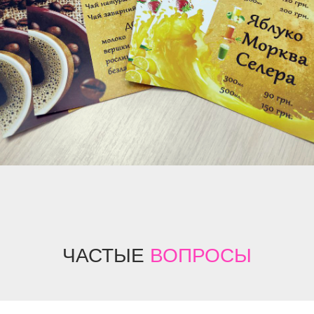
ЧАСТЫЕ
ВОПРОСЫ