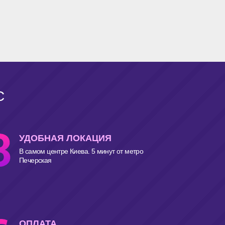
С
УДОБНАЯ ЛОКАЦИЯ
В самом центре Киева. 5 минут от метро
Печерская
ОПЛАТА