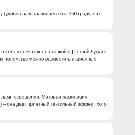
 (удобно разворачивается на 360 градусов)
 всего их печатают на тонкой офсетной бумаге
ым полем, где можно разместить акционные
от ламп освещения. Матовая ламинация
 – она дает приятный тактильный эффект, хотя