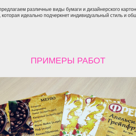
предлагаем различные виды бумаги и дизайнерского картон
о), которая идеально подчеркнет индивидуальный стиль и о
ПРИМЕРЫ
РАБОТ