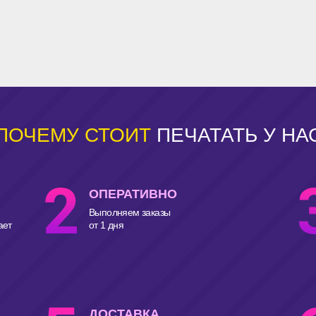
ПОЧЕМУ СТОИТ
ПЕЧАТАТЬ У НА
ОПЕРАТИВНО
Выполняем заказы
ает
от 1 дня
ДОСТАВКА