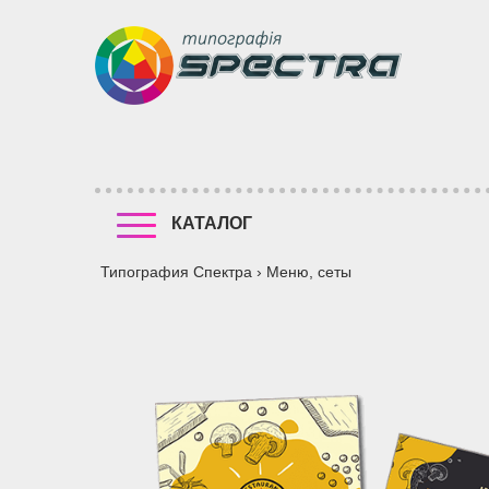
КАТАЛОГ
Типография Спектра
›
Меню, сеты