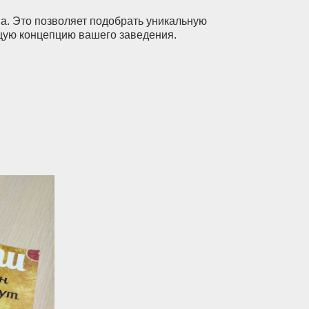
а. Это позволяет подобрать уникальную
бщую концепцию вашего заведения.