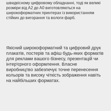
швидкісному цифровому обладнанні, тоді як великі
розміри від А2 до А0 виготовляються на
широкоформатних принтерах із використанням
стійких до вигорання та вологи фарб.
Якісний широкоформатний та цифровий друк
плакатів, постерів та афіш будь-яких форматів
для реклами вашого бізнесу, презентацій чи
інтер'єрного оформлення. Власне
виробництво забезпечує точне перенесення
кольорів та високу чіткість зображення навіть
на найбільших форматах.