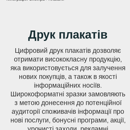
Друк плакатів
Цифровий друк плакатів дозволяє
отримати висококласну продукцію,
яка використовується для залучення
нових покупців, а також в якості
інформаційних носіїв.
Широкоформатні зразки замовляють
з метою донесення до потенційної
аудиторії споживачів інформації про
нові послуги, бонусні програми, акції,
урочисті заходи, рекламні