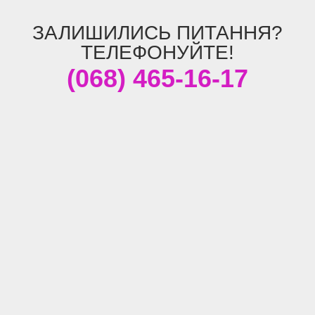
ЗАЛИШИЛИСЬ ПИТАННЯ?
ТЕЛЕФОНУЙТЕ!
(068) 465-16-17