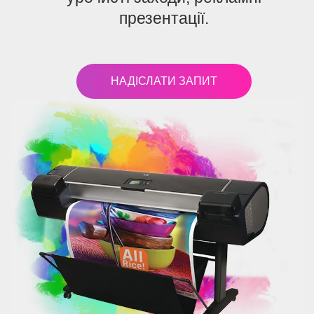
презентації.
НАДІСЛАТИ ЗАПИТ