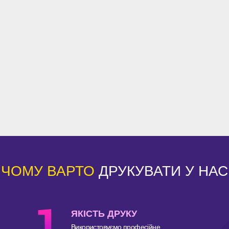
ЧОМУ ВАРТО
ДРУКУВАТИ У НАС
ЯКІСТЬ ДРУКУ
Використовуємо професійне