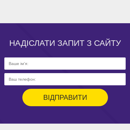
НАДІСЛАТИ ЗАПИТ З САЙТУ