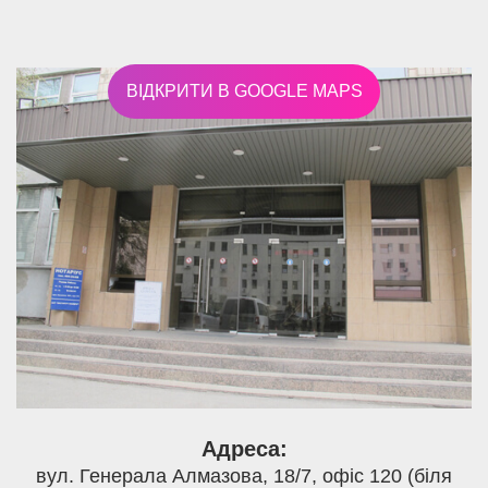
ВІДКРИТИ В GOOGLE MAPS
Адреса:
вул. Генерала Алмазова, 18/7, офіс 120 (біля