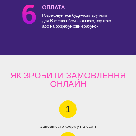
ОПЛАТА
Розраховуйтесь будь-яким зручним
для Вас способом - готівкою, карткою
або на розрахунковий рахунок
ЯК ЗРОБИТИ
ЗАМОВЛЕННЯ
ОНЛАЙН
1
Заповнюєте форму на сайті