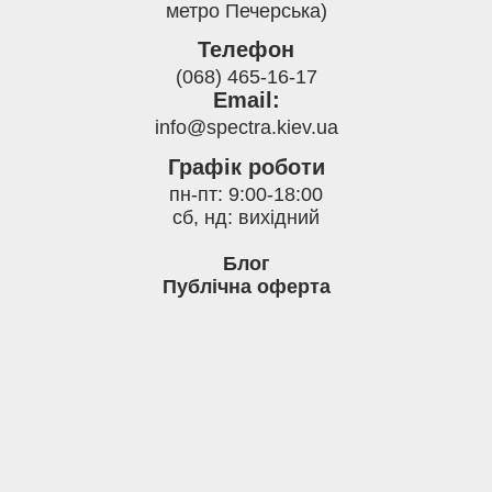
метро Печерська)
Телефон
(068) 465-16-17
Email:
info@spectra.kiev.ua
Графік роботи
пн-пт: 9:00-18:00
сб, нд: вихідний
Блог
Публічна оферта