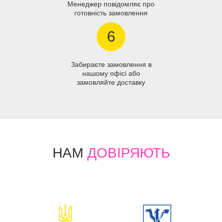
Менеджер повідомляє про
готовність замовлення
6
Забираєте замовлення в
нашому офісі або
замовляйте доставку
НАМ
ДОВІРЯЮТЬ