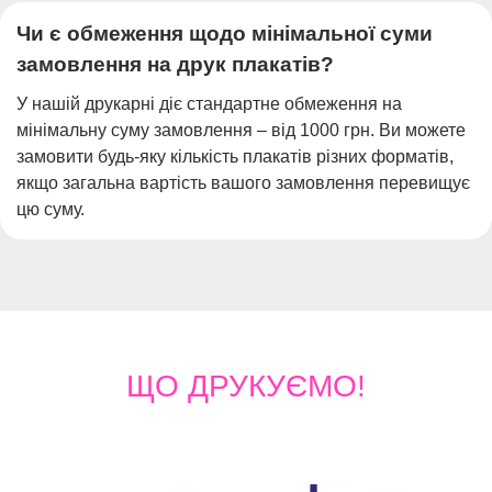
Чи є обмеження щодо мінімальної суми
замовлення на друк плакатів?
У нашій друкарні діє стандартне обмеження на
мінімальну суму замовлення – від 1000 грн. Ви можете
замовити будь-яку кількість плакатів різних форматів,
якщо загальна вартість вашого замовлення перевищує
цю суму.
ЩО
ДРУКУЄМО!