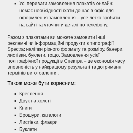
Усі переваги замовлення плакатів онлайн:
немає необхідності їхати до нас в офіс для
оформлення замовлення – усе легко зробити
на сайті та уточнити деталі по телефону.
Разом з плакатами ви можете замовити інші
рекламні чи інформаційні продукти в типографії
Spectra: наліпки різного формату та розміру, банери,
листівки, буклети, тощо. Замовлення усієї
поліграфічної продукції в Спектра – це економія часу,
впевненість у найкращому результаті та дотриманні
термінів виготовлення.
Також може бути корисним:
Креслення
Друк на холсті
Книги
Брошури, каталоги
Листівки, флаєри
Буклети