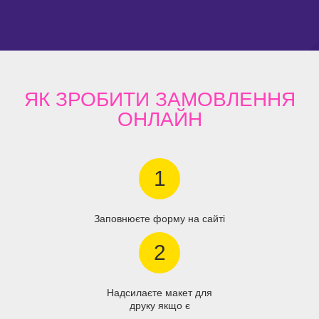
ЯК ЗРОБИТИ
ЗАМОВЛЕННЯ
ОНЛАЙН
1
Заповнюєте форму на сайті
2
Надсилаєте макет для
друку якщо є