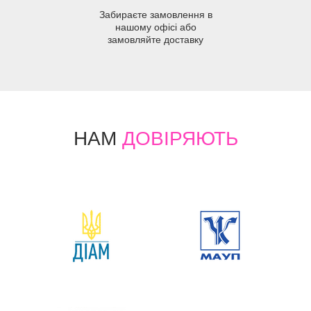
Забираєте замовлення в
нашому офісі або
замовляйте доставку
НАМ
ДОВІРЯЮТЬ