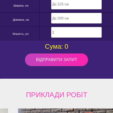
Ширина, см
Довжина, см
Кількість, шт.
Сума:
0
ВІДПРАВИТИ ЗАПИТ
ПРИКЛАДИ
РОБІТ