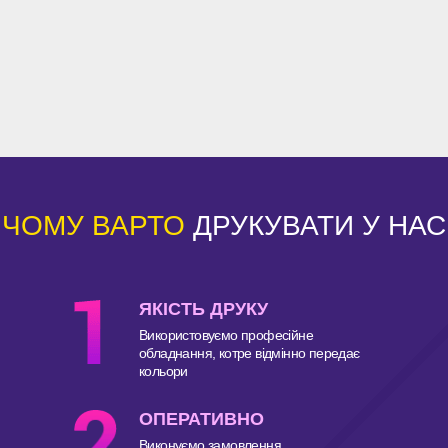
ЧОМУ ВАРТО
ДРУКУВАТИ У НАС
ЯКІСТЬ ДРУКУ
Використовуємо професійне
обладнання, котре відмінно передає
кольори
ОПЕРАТИВНО
Виконуємо замовлення