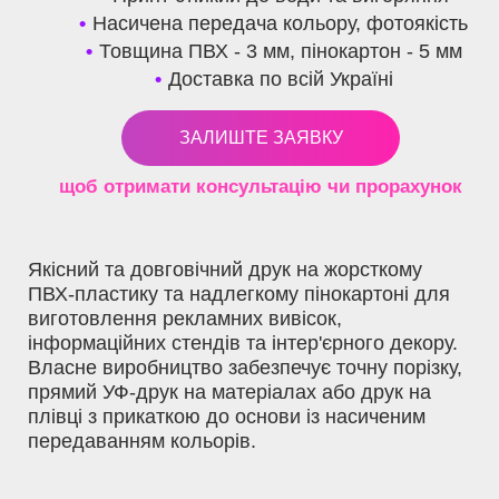
Насичена передача кольору, фотоякість
Товщина ПВХ - 3 мм, пінокартон - 5 мм
Доставка по всій Україні
ЗАЛИШТЕ ЗАЯВКУ
щоб отримати консультацію чи прорахунок
Якісний та довговічний друк на жорсткому
ПВХ-пластику та надлегкому пінокартоні для
виготовлення рекламних вивісок,
інформаційних стендів та інтер'єрного декору.
Власне виробництво забезпечує точну порізку,
прямий УФ-друк на матеріалах або друк на
плівці з прикаткою до основи із насиченим
передаванням кольорів.