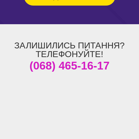
ЗАЛИШИЛИСЬ ПИТАННЯ?
ТЕЛЕФОНУЙТЕ!
(068) 465-16-17