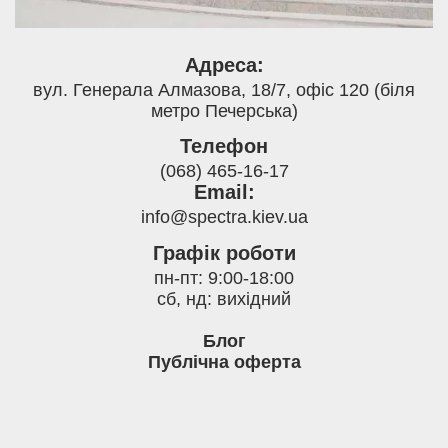
Адреса:
вул. Генерала Алмазова, 18/7, офіс 120 (біля
метро Печерська)
Телефон
(068) 465-16-17
Email:
info@spectra.kiev.ua
Графік роботи
пн-пт: 9:00-18:00
сб, нд: вихідний
Блог
Публічна оферта