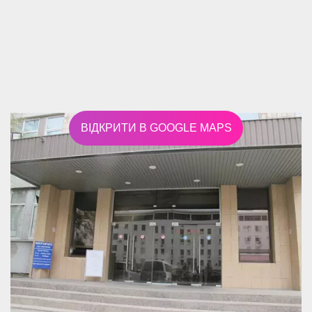
ВІДКРИТИ В GOOGLE MAPS