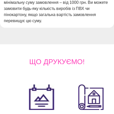
мінімальну суму замовлення – від 1000 грн. Ви можете
замовити будь-яку кількість виробів із ПВХ чи
пінокартону, якщо загальна вартість замовлення
перевищує цю суму.
ЩО
ДРУКУЄМО!